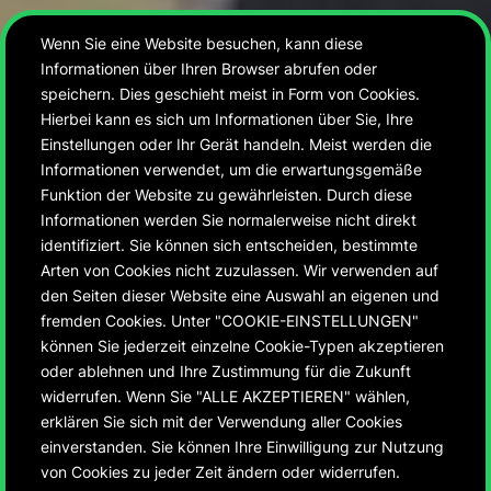
Wenn Sie eine Website besuchen, kann diese
Informationen über Ihren Browser abrufen oder
speichern. Dies geschieht meist in Form von Cookies.
Hierbei kann es sich um Informationen über Sie, Ihre
Einstellungen oder Ihr Gerät handeln. Meist werden die
Informationen verwendet, um die erwartungsgemäße
Funktion der Website zu gewährleisten. Durch diese
Informationen werden Sie normalerweise nicht direkt
identifiziert. Sie können sich entscheiden, bestimmte
Arten von Cookies nicht zuzulassen. Wir verwenden auf
den Seiten dieser Website eine Auswahl an eigenen und
fremden Cookies. Unter "COOKIE-EINSTELLUNGEN"
können Sie jederzeit einzelne Cookie-Typen akzeptieren
oder ablehnen und Ihre Zustimmung für die Zukunft
widerrufen. Wenn Sie "ALLE AKZEPTIEREN" wählen,
erklären Sie sich mit der Verwendung aller Cookies
Alexander Theodor
einverstanden. Sie können Ihre Einwilligung zur Nutzung
von Cookies zu jeder Zeit ändern oder widerrufen.