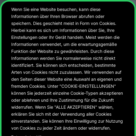
Wenn Sie eine Website besuchen, kann diese
Informationen über Ihren Browser abrufen oder
speichern. Dies geschieht meist in Form von Cookies.
Hierbei kann es sich um Informationen über Sie, Ihre
Einstellungen oder Ihr Gerät handeln. Meist werden die
Informationen verwendet, um die erwartungsgemäße
Funktion der Website zu gewährleisten. Durch diese
Informationen werden Sie normalerweise nicht direkt
identifiziert. Sie können sich entscheiden, bestimmte
Arten von Cookies nicht zuzulassen. Wir verwenden auf
den Seiten dieser Website eine Auswahl an eigenen und
fremden Cookies. Unter "COOKIE-EINSTELLUNGEN"
können Sie jederzeit einzelne Cookie-Typen akzeptieren
oder ablehnen und Ihre Zustimmung für die Zukunft
widerrufen. Wenn Sie "ALLE AKZEPTIEREN" wählen,
Trümmer &
erklären Sie sich mit der Verwendung aller Cookies
einverstanden. Sie können Ihre Einwilligung zur Nutzung
Hoffnungen
von Cookies zu jeder Zeit ändern oder widerrufen.