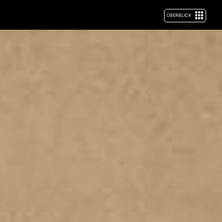
ÜBERBLICK