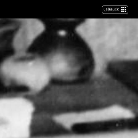
ÜBERBLICK