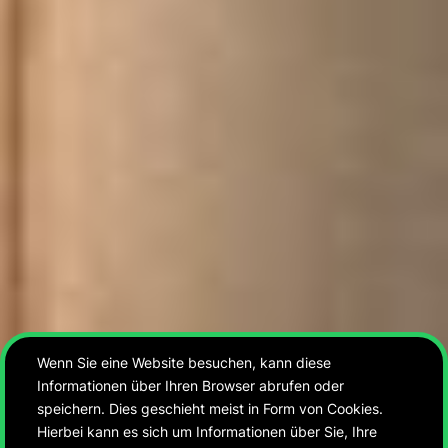
Wenn Sie eine Website besuchen, kann diese
Informationen über Ihren Browser abrufen oder
speichern. Dies geschieht meist in Form von Cookies.
Hierbei kann es sich um Informationen über Sie, Ihre