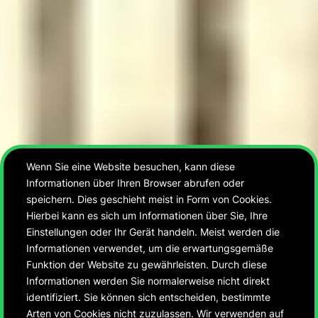
Wenn Sie eine Website besuchen, kann diese
Informationen über Ihren Browser abrufen oder
speichern. Dies geschieht meist in Form von Cookies.
Hierbei kann es sich um Informationen über Sie, Ihre
Einstellungen oder Ihr Gerät handeln. Meist werden die
Informationen verwendet, um die erwartungsgemäße
Funktion der Website zu gewährleisten. Durch diese
Informationen werden Sie normalerweise nicht direkt
identifiziert. Sie können sich entscheiden, bestimmte
Arten von Cookies nicht zuzulassen. Wir verwenden auf